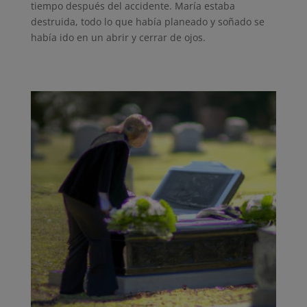
tiempo después del accidente. María estaba
destruida, todo lo que había planeado y soñado se
había ido en un abrir y cerrar de ojos.