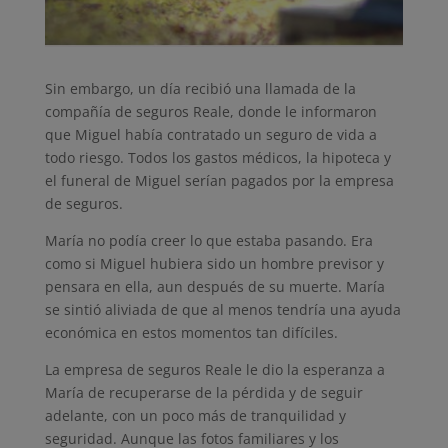
Sin embargo, un día recibió una llamada de la
compañía de seguros Reale, donde le informaron
que Miguel había contratado un seguro de vida a
todo riesgo. Todos los gastos médicos, la hipoteca y
el funeral de Miguel serían pagados por la empresa
de seguros.
María no podía creer lo que estaba pasando. Era
como si Miguel hubiera sido un hombre previsor y
pensara en ella, aun después de su muerte. María
se sintió aliviada de que al menos tendría una ayuda
económica en estos momentos tan difíciles.
La empresa de seguros Reale le dio la esperanza a
María de recuperarse de la pérdida y de seguir
adelante, con un poco más de tranquilidad y
seguridad. Aunque las fotos familiares y los