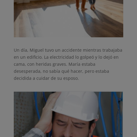
Un día, Miguel tuvo un accidente mientras trabajaba
en un edificio. La electricidad lo golpeó y lo dejó en
cama, con heridas graves. María estaba
desesperada, no sabía qué hacer, pero estaba
decidida a cuidar de su esposo.