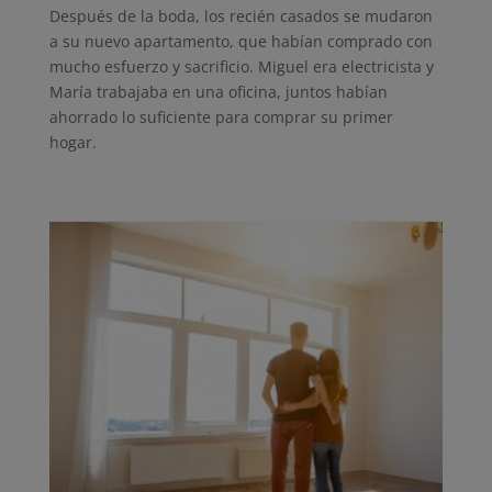
Después de la boda, los recién casados se mudaron
a su nuevo apartamento, que habían comprado con
mucho esfuerzo y sacrificio. Miguel era electricista y
María trabajaba en una oficina, juntos habían
ahorrado lo suficiente para comprar su primer
hogar.