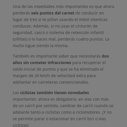
Una de las novedades más importantes es que ahora
perderás
seis puntos del carnet
de conducir en
lugar de tres si te pillan usando el móvil mientras
conduces. Además, si no usas el cinturón de
seguridad, casco o sistema de retención infantil
(sillitas) o lo haces mal, perderás cuatro puntos. La
multa sigue siendo la misma.
También es importante saber que necesitarás
dos
años sin cometer infracciones
para recuperar el
saldo inicial de puntos y que se ha eliminado el
margen de 20 km/h de velocidad extra para
adelantar en carreteras convencionales.
Los
ciclistas también tienen novedades
importantes: ahora es obligatorio, en vías con más
de un carril por sentido, cambiar de carril cuando se
adelante tanto a ciclistas como a ciclomotores. ¡Y no
se permite parar o estacionar en carril bici o vías
ciclistas!