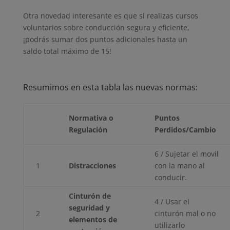
Otra novedad interesante es que si realizas cursos
voluntarios sobre conducción segura y eficiente,
¡podrás sumar dos puntos adicionales hasta un
saldo total máximo de 15!
Resumimos en esta tabla las nuevas normas:
Normativa o
Puntos
Regulación
Perdidos/Cambio
6 / Sujetar el movil
1
Distracciones
con la mano al
conducir.
Cinturón de
4 / Usar el
seguridad y
2
cinturón mal o no
elementos de
utilizarlo