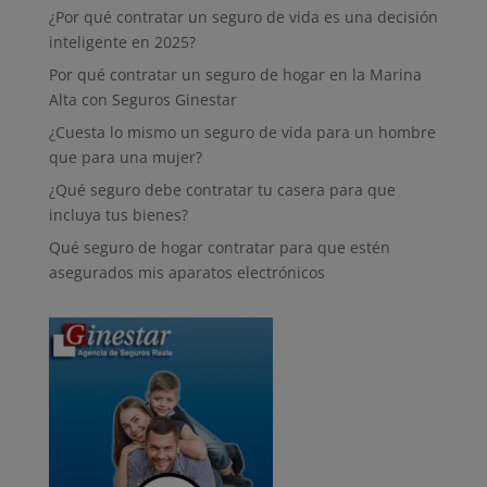
¿Por qué contratar un seguro de vida es una decisión
inteligente en 2025?
Por qué contratar un seguro de hogar en la Marina
Alta con Seguros Ginestar
¿Cuesta lo mismo un seguro de vida para un hombre
que para una mujer?
¿Qué seguro debe contratar tu casera para que
incluya tus bienes?
Qué seguro de hogar contratar para que estén
asegurados mis aparatos electrónicos