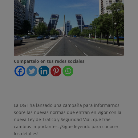
Compartelo en tus redes sociales
La DGT ha lanzado una campaña para informarnos
sobre las nuevas normas que entran en vigor con la
nueva Ley de Tráfico y Seguridad Vial, que trae
cambios importantes. ¡Sigue leyendo para conocer
los detalles!