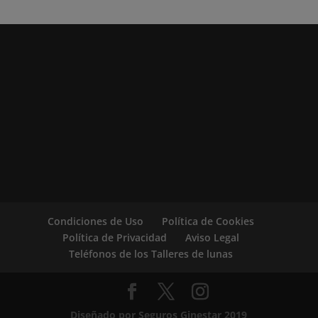
Condiciones de Uso
Política de Cookies
Política de Privacidad
Aviso Legal
Teléfonos de los Talleres de lunas
Diseñado por Seguros Ginestar 2019