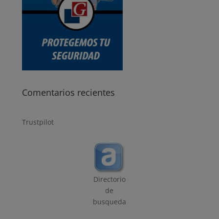
Comentarios recientes
Trustpilot
Directorio
de
busqueda