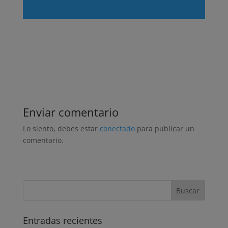
Enviar comentario
Lo siento, debes estar
conectado
para publicar un
comentario.
Entradas recientes