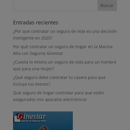
Entradas recientes
¿Por qué contratar un seguro de vida es una decisión
inteligente en 2025?
Por qué contratar un seguro de hogar en la Marina
Alta con Seguros Ginestar
¿Cuesta lo mismo un seguro de vida para un hombre
que para una mujer?
¿Qué seguro debe contratar tu casera para que
incluya tus bienes?
Qué seguro de hogar contratar para que estén
asegurados mis aparatos electrónicos