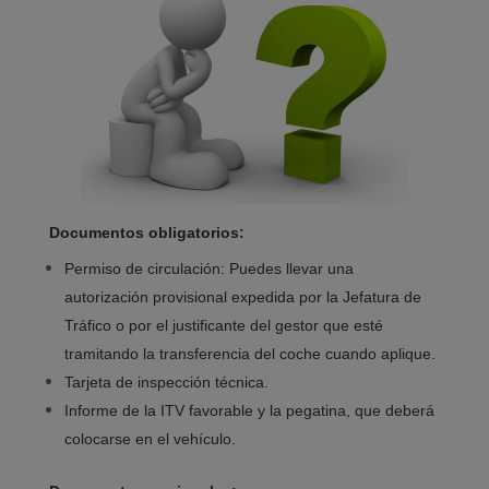
Documentos obligatorios:
Permiso de circulación: Puedes llevar una
autorización provisional expedida por la Jefatura de
Tráfico o por el justificante del gestor que esté
tramitando la transferencia del coche cuando aplique.
Tarjeta de inspección técnica.
Informe de la ITV favorable y la pegatina, que deberá
colocarse en el vehículo.