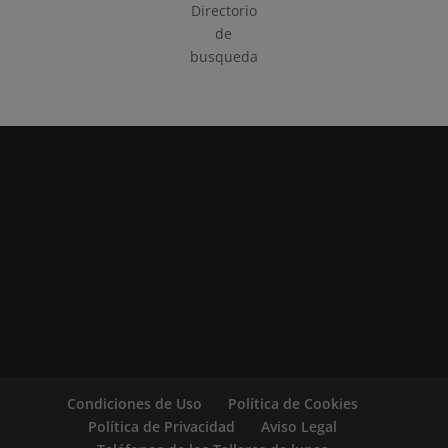
Directorio
de
busqueda
Condiciones de Uso
Política de Cookies
Política de Privacidad
Aviso Legal