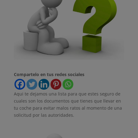
Compartelo en tus redes sociales
Aqui te dejamos una lista para que estes seguro de
cuales son los documentos que tienes que llevar en
tu coche para evitar malos ratos al momento de una
solicitud por las autoridades.