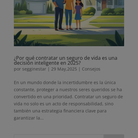
¿Por qué contratar un seguro de vida es una
decisión inteligente en 2025?
por
segginestar
|
29 May,2025
|
Consejos
En un mundo donde la incertidumbre es la única
constante, proteger a nuestros seres queridos se ha
convertido en una prioridad. Contratar un seguro de
vida no solo es un acto de responsabilidad, sino
también una estrategia financiera clave para
garantizar la...