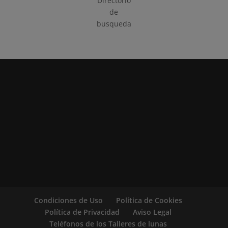
Directorio
de
busqueda
Condiciones de Uso
Política de Cookies
Política de Privacidad
Aviso Legal
Teléfonos de los Talleres de lunas