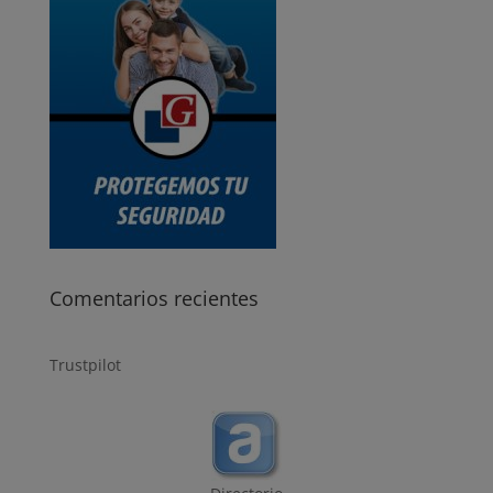
Comentarios recientes
Trustpilot