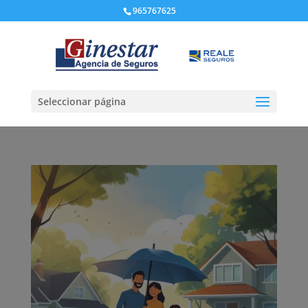
965767625
Seleccionar página