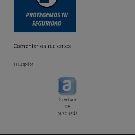
Comentarios recientes
Trustpilot
Directorio
de
busqueda