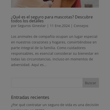
¿Qué es el seguro para mascotas? Descubre
todos los detalles
por
Seguros Ginestar
|
11 Ene,2024
|
Consejos
Los animales de compañía ocupan un lugar especial
en nuestros corazones y hogares, convirtiéndose en
parte integral de la familia. Como cuidadores
responsables, es esencial considerar su bienestar en
todas las circunstancias, incluso en momentos de
adversidad. Aquí es...
Entradas recientes
¿Por qué contratar un seguro de vida es una decisión