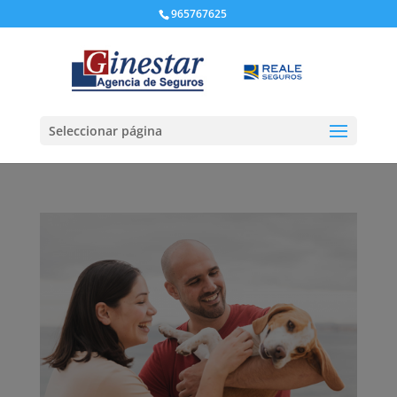
965767625
Seleccionar página