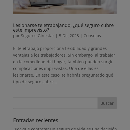
Lesionarse teletrabajando, ¿qué seguro cubre
este imprevisto?
por
Seguros Ginestar
|
5 Dic,2023
|
Consejos
El teletrabajo proporciona flexibilidad y grandes
ventajas a los trabajadores. Sin embargo, al trabajar
en la comodidad del hogar, también pueden surgir
complicaciones imprevistas. Una de ellas es
lesionarse. En este caso, te habrás preguntado qué
tipo de seguro cubre...
Entradas recientes
¿Por qué contratar un seguro de vida es una decisión