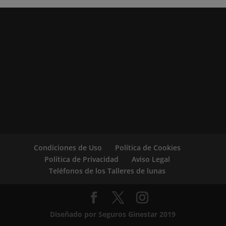
Condiciones de Uso
Política de Cookies
Política de Privacidad
Aviso Legal
Teléfonos de los Talleres de lunas
Diseñado por Seguros Ginestar 2019