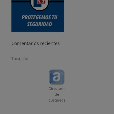
Comentarios recientes
Trustpilot
Directorio
de
busqueda