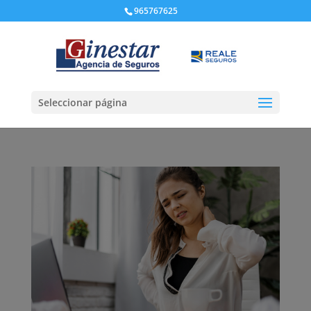
965767625
Seleccionar página