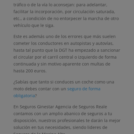
tráfico o de la vía lo aconsejan: para adelantar,
facilitar la incorporación, por circulación saturada,
etc., a condición de no entorpecer la marcha de otro
vehículo que le siga.
Este es además uno de los errores que más suelen
cometer los conductores en autopistas y autovías,
hasta tal punto que la DGT ha empezado a sancionar
el circular por el carril central o izquierdo de forma
continuada y sin motivo aparente con multas de
hasta 200 euros.
¿Sabías que tanto si conduces un coche como una
moto debes contar con un
seguro de forma
obligatoria
?
En Seguros Ginestar Agencia de Seguros Reale
contamos con un amplio abanico de seguros a tu
disposición, nuestros profesionales te darán la mejor
solución en tus necesidades, siendo lideres de