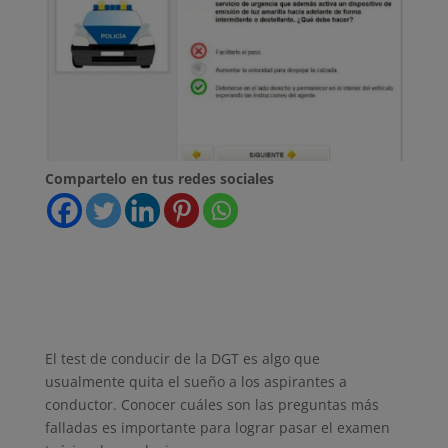
Compartelo en tus redes sociales
El test de conducir de la DGT es algo que
usualmente quita el sueño a los aspirantes a
conductor. Conocer cuáles son las preguntas más
falladas es importante para lograr pasar el examen