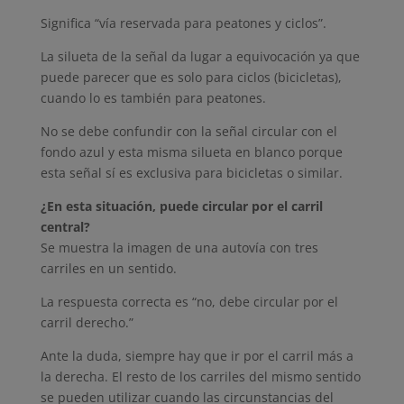
Significa “vía reservada para peatones y ciclos”.
La silueta de la señal da lugar a equivocación ya que
puede parecer que es solo para ciclos (bicicletas),
cuando lo es también para peatones.
No se debe confundir con la señal circular con el
fondo azul y esta misma silueta en blanco porque
esta señal sí es exclusiva para bicicletas o similar.
¿En esta situación, puede circular por el carril
central?
Se muestra la imagen de una autovía con tres
carriles en un sentido.
La respuesta correcta es “no, debe circular por el
carril derecho.”
Ante la duda, siempre hay que ir por el carril más a
la derecha. El resto de los carriles del mismo sentido
se pueden utilizar cuando las circunstancias del