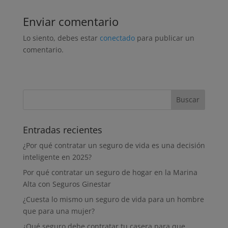
Enviar comentario
Lo siento, debes estar
conectado
para publicar un
comentario.
Entradas recientes
¿Por qué contratar un seguro de vida es una decisión
inteligente en 2025?
Por qué contratar un seguro de hogar en la Marina
Alta con Seguros Ginestar
¿Cuesta lo mismo un seguro de vida para un hombre
que para una mujer?
¿Qué seguro debe contratar tu casera para que