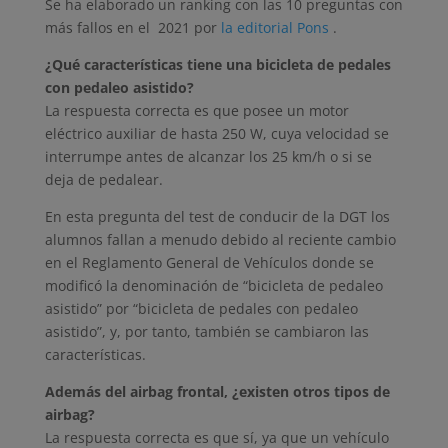
Se ha elaborado un ranking con las 10 preguntas con
más fallos en el 2021 por
la editorial Pons
.
¿Qué características tiene una bicicleta de pedales
con pedaleo asistido?
La respuesta correcta es que posee un motor
eléctrico auxiliar de hasta 250 W, cuya velocidad se
interrumpe antes de alcanzar los 25 km/h o si se
deja de pedalear.
En esta pregunta del test de conducir de la DGT los
alumnos fallan a menudo debido al reciente cambio
en el Reglamento General de Vehículos donde se
modificó la denominación de “bicicleta de pedaleo
asistido” por “bicicleta de pedales con pedaleo
asistido”, y, por tanto, también se cambiaron las
características.
Además del airbag frontal, ¿existen otros tipos de
airbag?
La respuesta correcta es que sí, ya que un vehículo