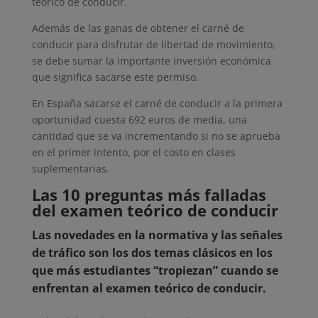
teórico de conducir.
Además de las ganas de obtener el carné de
conducir para disfrutar de libertad de movimiento,
se debe sumar la importante inversión económica
que significa sacarse este permiso.
En España sacarse el carné de conducir a la primera
oportunidad cuesta 692 euros de media, una
cantidad que se va incrementando si no se aprueba
en el primer intento, por el costo en clases
suplementarias.
Las 10 preguntas más falladas
del examen teórico de conducir
Las novedades en la normativa y las señales
de tráfico son los dos temas clásicos en los
que más estudiantes “tropiezan” cuando se
enfrentan al examen teórico de conducir.