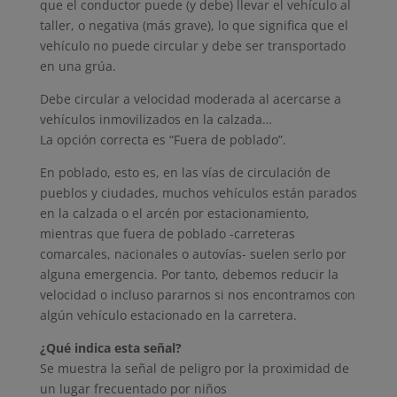
que el conductor puede (y debe) llevar el vehículo al
taller, o negativa (más grave), lo que significa que el
vehículo no puede circular y debe ser transportado
en una grúa.
Debe circular a velocidad moderada al acercarse a
vehículos inmovilizados en la calzada…
La opción correcta es “Fuera de poblado”.
En poblado, esto es, en las vías de circulación de
pueblos y ciudades, muchos vehículos están parados
en la calzada o el arcén por estacionamiento,
mientras que fuera de poblado -carreteras
comarcales, nacionales o autovías- suelen serlo por
alguna emergencia. Por tanto, debemos reducir la
velocidad o incluso pararnos si nos encontramos con
algún vehículo estacionado en la carretera.
¿Qué indica esta señal?
Se muestra la señal de peligro por la proximidad de
un lugar frecuentado por niños