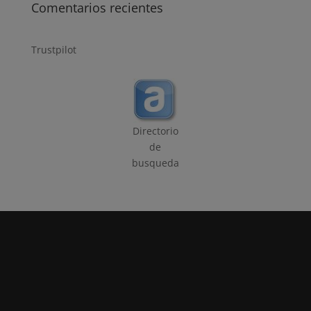
Comentarios recientes
Trustpilot
Directorio
de
busqueda