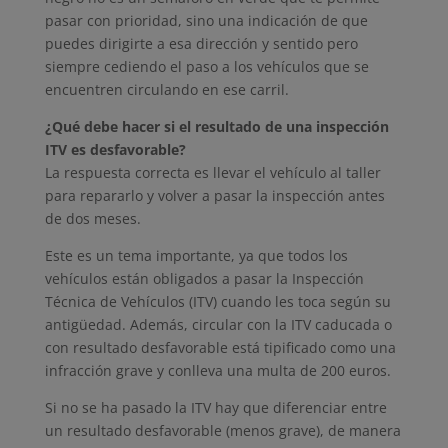
pasar con prioridad, sino una indicación de que
puedes dirigirte a esa dirección y sentido pero
siempre cediendo el paso a los vehículos que se
encuentren circulando en ese carril.
¿Qué debe hacer si el resultado de una inspección
ITV es desfavorable?
La respuesta correcta es llevar el vehículo al taller
para repararlo y volver a pasar la inspección antes
de dos meses.
Este es un tema importante, ya que todos los
vehículos están obligados a pasar la Inspección
Técnica de Vehículos (ITV) cuando les toca según su
antigüedad. Además, circular con la ITV caducada o
con resultado desfavorable está tipificado como una
infracción grave y conlleva una multa de 200 euros.
Si no se ha pasado la ITV hay que diferenciar entre
un resultado desfavorable (menos grave), de manera