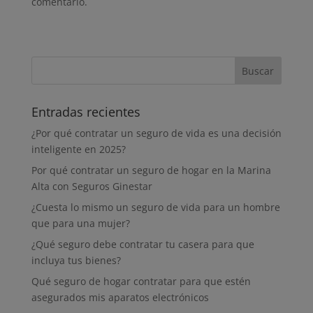
comentario.
Entradas recientes
¿Por qué contratar un seguro de vida es una decisión
inteligente en 2025?
Por qué contratar un seguro de hogar en la Marina
Alta con Seguros Ginestar
¿Cuesta lo mismo un seguro de vida para un hombre
que para una mujer?
¿Qué seguro debe contratar tu casera para que
incluya tus bienes?
Qué seguro de hogar contratar para que estén
asegurados mis aparatos electrónicos