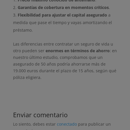
Garantías de cobertura en momentos críticos
.
Flexibilidad para ajustar el capital asegurado
a
medida que pase el tiempo y vayas amortizando el
préstamo.
Las diferencias entre contratar un seguro de vida u
otro pueden ser
enormes en términos de ahorro
: en
nuestro último estudio, comprobamos que un
asegurado de 50 años podría ahorrarse más de
19.000 euros durante el plazo de 15 años, según qué
póliza eligiera.
Enviar comentario
Lo siento, debes estar
conectado
para publicar un