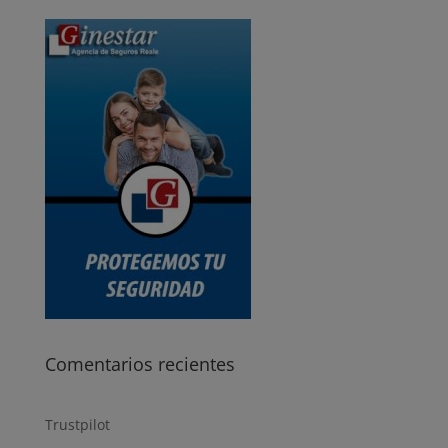
Comentarios recientes
Trustpilot