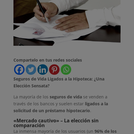
Compartelo en tus redes sociales
Seguros de Vida Ligados a la Hipoteca: ¿Una
Elección Sensata?
La mayoría de los
seguros de vida
se venden a
través de los bancos y suelen estar
ligados a la
solicitud de un préstamo hipotecario
.
«Mercado cautivo» – La elección sin
comparación
La inmensa mayoría de los usuarios (un
96% de los