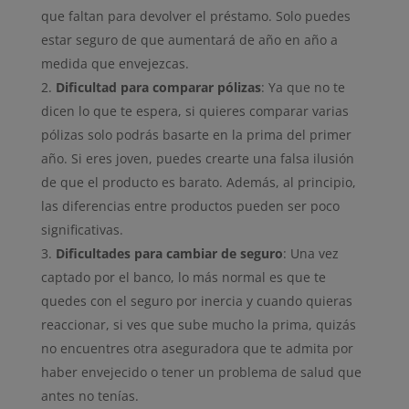
que faltan para devolver el préstamo. Solo puedes
estar seguro de que aumentará de año en año a
medida que envejezcas.
Dificultad para comparar pólizas
: Ya que no te
dicen lo que te espera, si quieres comparar varias
pólizas solo podrás basarte en la prima del primer
año. Si eres joven, puedes crearte una falsa ilusión
de que el producto es barato. Además, al principio,
las diferencias entre productos pueden ser poco
significativas.
Dificultades para cambiar de seguro
: Una vez
captado por el banco, lo más normal es que te
quedes con el seguro por inercia y cuando quieras
reaccionar, si ves que sube mucho la prima, quizás
no encuentres otra aseguradora que te admita por
haber envejecido o tener un problema de salud que
antes no tenías.