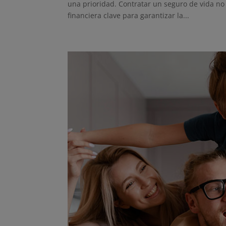
una prioridad. Contratar un seguro de vida no
financiera clave para garantizar la...