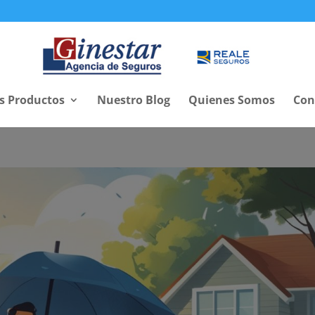
s Productos
Nuestro Blog
Quienes Somos
Con