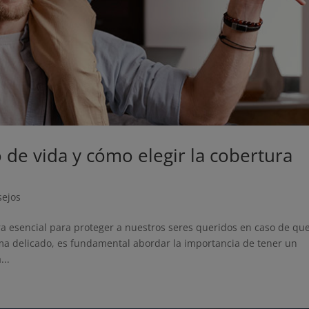
 de vida y cómo elegir la cobertura
sejos
ra esencial para proteger a nuestros seres queridos en caso de qu
a delicado, es fundamental abordar la importancia de tener un
...