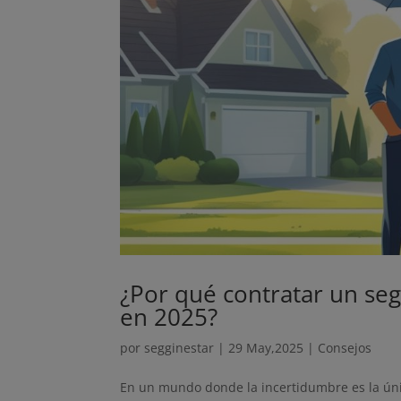
¿Por qué contratar un seg
en 2025?
por
segginestar
|
29 May,2025
|
Consejos
En un mundo donde la incertidumbre es la úni