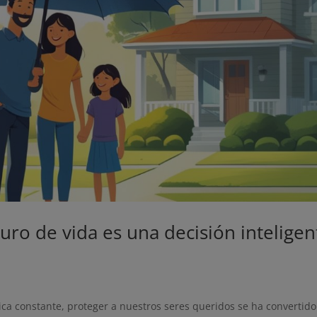
uro de vida es una decisión inteligen
ca constante, proteger a nuestros seres queridos se ha convertido