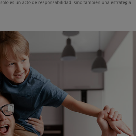
 solo es un acto de responsabilidad, sino también una estrategia