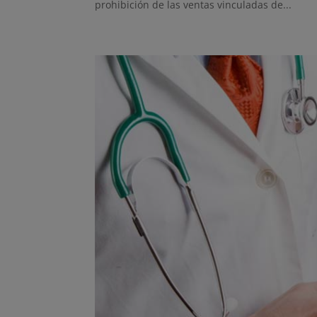
prohibición de las ventas vinculadas de...