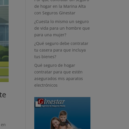
de hogar en la Marina Alta
con Seguros Ginestar
¿Cuesta lo mismo un seguro
de vida para un hombre que
para una mujer?
¿Qué seguro debe contratar
tu casera para que incluya
tus bienes?
Qué seguro de hogar
contratar para que estén
asegurados mis aparatos
electrónicos
te
 en