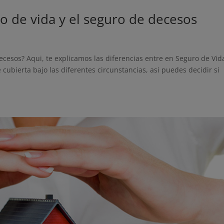
ro de vida y el seguro de decesos
cesos? Aqui, te explicamos las diferencias entre en Seguro de Vid
cubierta bajo las diferentes circunstancias, asi puedes decidir si