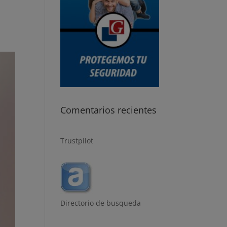
Comentarios recientes
Trustpilot
Directorio de busqueda