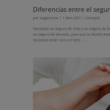
Diferencias entre el segu
por
segginestar
|
1 Mar,2021
|
Consejos
Necesitas un Seguro de Vida o un Seguro de De
un seguro de decesos, para que tu familia este 
necesitas tener uno o el otro. ...